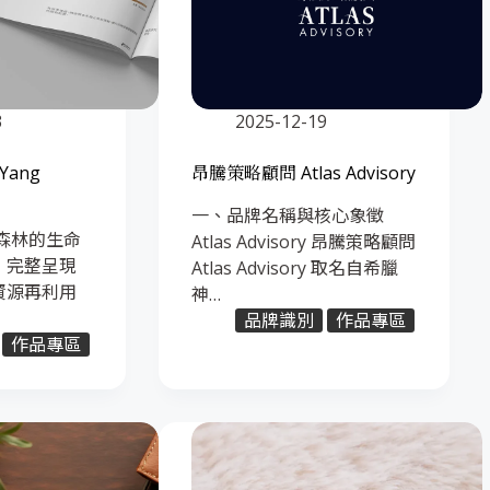
3
2025-12-19
Yang
昂騰策略顧問 Atlas Advisory
一、品牌名稱與核心象徵
森林的生命
Atlas Advisory 昂騰策略顧問
，完整呈現
Atlas Advisory 取名自希臘
資源再利用
神…
品牌識別
作品專區
作品專區