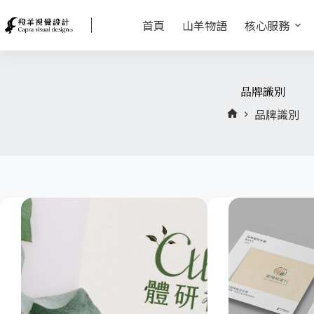
首頁
山羊物語
核心服務
品牌識別
品牌識別
首
頁