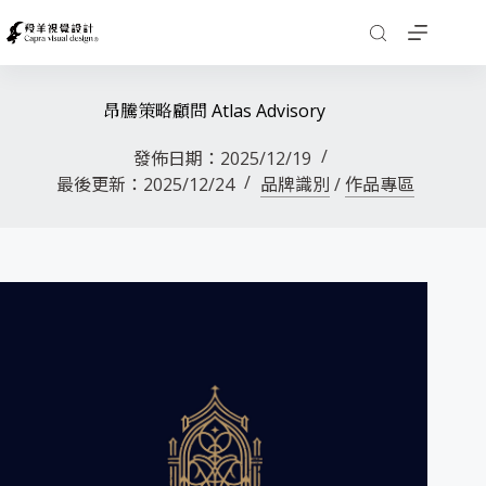
昂騰策略顧問 Atlas Advisory
發佈日期：
2025/12/19
最後更新：
2025/12/24
品牌識別
/
作品專區