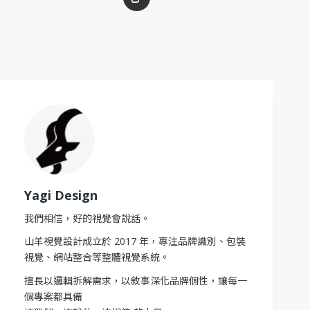
Yagi Design
我們相信，好的視覺會說話。
山羊視覺設計成立於 2017 年，專注品牌識別、包裝
視覺、網站整合等整體視覺系統。
擅長以邏輯拆解需求，以敘事深化品牌個性，讓每一
個專案都具備