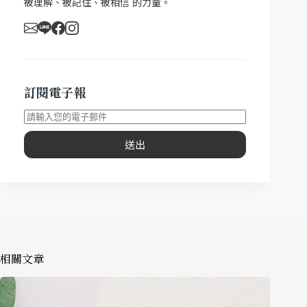
被理解、被記住、被相信 的力量。
訂閱電子報
送出
相關文章