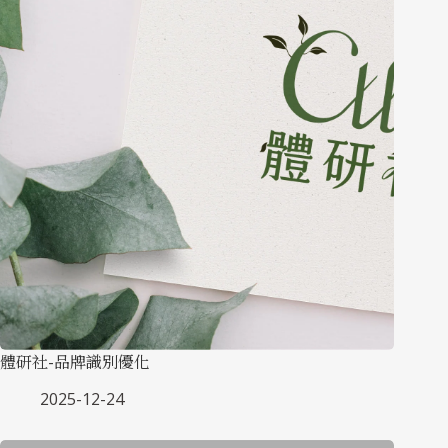
體研社-品牌識別優化
2025-12-24