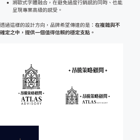
將歐式字體融合，在避免過度行銷感的同時、也能
呈現專業高級的感受。
透過這樣的設計方向，品牌希望傳達的是：
在複雜與不
確定之中，提供一個值得信賴的穩定支點。