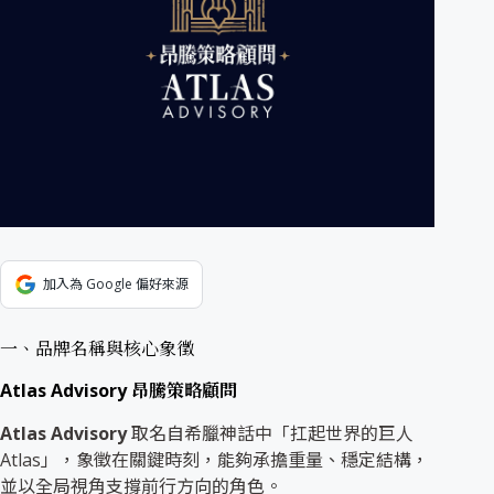
加入為 Google 偏好來源
一、品牌名稱與核心象徵
Atlas Advisory 昂騰策略顧問
Atlas Advisory
取名自希臘神話中「扛起世界的巨人
Atlas」，象徵在關鍵時刻，能夠承擔重量、穩定結構，
並以全局視角支撐前行方向的角色。