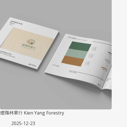
建陽林業行 Kien Yang Forestry
2025-12-23