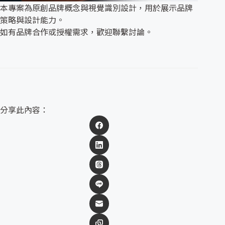
本專案為原創品牌概念與視覺識別設計，用於展示品牌
策略與設計能力。
如有品牌合作或授權需求，歡迎聯繫討論。
分享此內容：