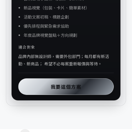
新品視覺（包裝、卡片、簡單素材）
活動文案初稿、標題企劃
優先排程與緊急需求協助
年度品牌視覺盤點＋方向規劃
適合對象
品牌內部無設計師，需要外包部門；每月都有新活
動、新商品； 希望不必每案重新報價與等待。
我要這個方案