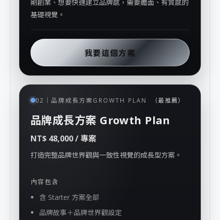
剛創業、想要快速建立品牌感，需要體面、有質感的
基礎視覺。
我要這個方案
GROWTH PLAN
02｜品牌成長方案
（最推薦）
品牌成長方案 Growth Plan
NT$ 48,000 / 專案
打造完整品牌世界觀與一致性視覺的成長型方案。
內容包含
含 Starter 方案全部
品牌故事＋品牌世界觀設定