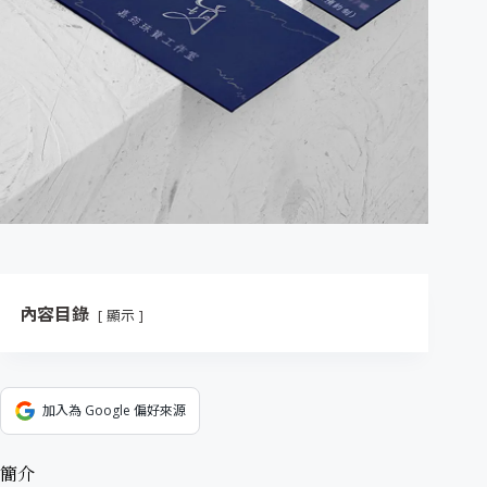
內容目錄
顯示
加入為 Google 偏好來源
簡介