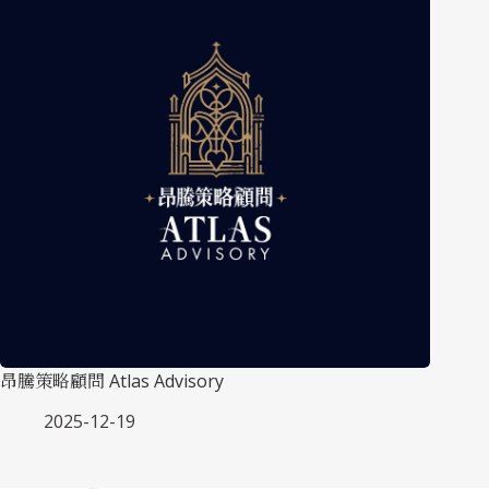
昂騰策略顧問 Atlas Advisory
2025-12-19