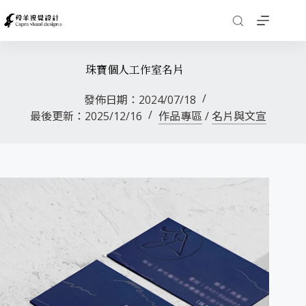
珠寶個人工作室名片
發佈日期：
2024/07/18
最後更新：
2025/12/16
作品專區
/
名片與文宣