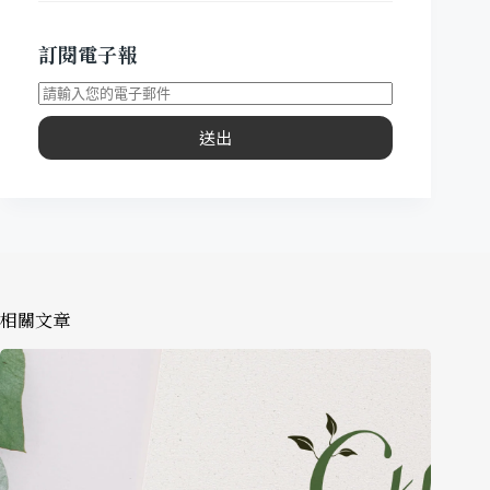
訂閱電子報
送出
相關文章