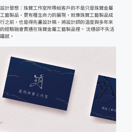
設計發想：珠寶工作室所帶給客戶的不是只是珠寶金屬
工藝製品，更有種生命力的展現，就像珠寶工藝製品成
行之前，也是得先畫設計稿，將設計師的溫度與多年來
的經驗融會貫通在珠寶金屬工藝製品裡。 沈穩卻不失活
躍感。