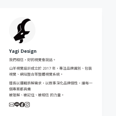
Yagi Design
我們相信，好的視覺會說話。
山羊視覺設計成立於 2017 年，專注品牌識別、包裝
視覺、網站整合等整體視覺系統。
擅長以邏輯拆解需求，以敘事深化品牌個性，讓每一
個專案都具備
被理解、被記住、被相信 的力量。