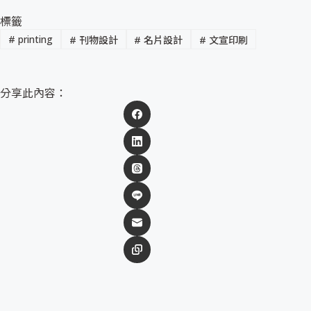
標籤
#
printing
#
刊物設計
#
名片設計
#
文宣印刷
分享此內容：