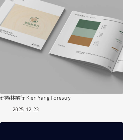
建陽林業行 Kien Yang Forestry
2025-12-23