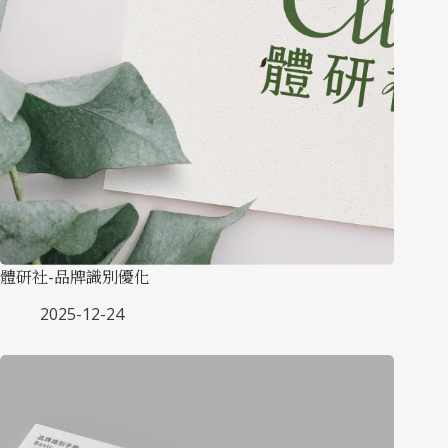
體研社-品牌識別優化
2025-12-24