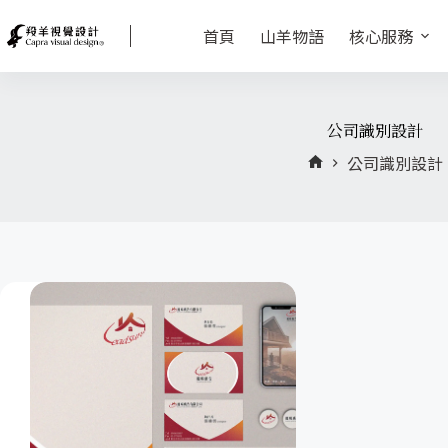
首頁
山羊物語
核心服務
公司識別設計
公司識別設計
首
頁